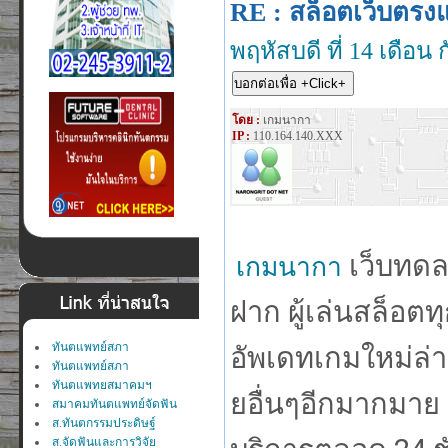
RE : สล็อตเว็บตรง
พฤหัสบดี ที่ 14 เดือน
โดย :
เกมนากา
IP :
110.164.140.XXX
เว็บทดล
เกมนากา
ฝาก ผู้เล่นสล็อ
ทันตแพทย์สภา
อัพเดทเกมใหม่ล่
ทันตแพทย์สภา
ทันตแพทยสมาคมฯ
ยอื่นๆอีกมากมาย ม
สมาคมทันตแพทย์จัดฟัน
ส.ทันตกรรมประดิษฐ์
ส.จัดฟันและการวิจัย