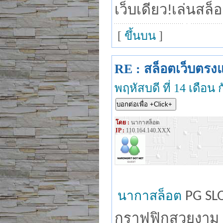
เว็บเดียว!เล่นสล็
[
ขึ้นบน
]
RE : สล็อตเว็บตรง
พฤหัสบดี ที่ 14 เดือน
โดย :
นากาสล็อต
IP :
110.164.140.XXX
นากาสล็อต
PG SL
กราฟฟิกสวยงาม น