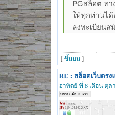
PGสล็อต ทางเ
ให้ทุกท่านได้
ลงทะเบียนสมั
[
ขึ้นบน
]
RE : สล็อตเว็บตรง
อาทิตย์ ที่ 8 เดือน ต
โดย :
lavapg
IP :
110.164.140.XXX