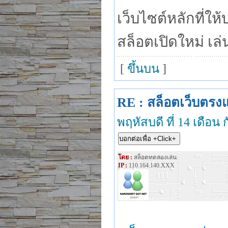
เว็บไซต์หลักที่ให
สล็อตเปิดใหม่ เล่
[
ขึ้นบน
]
RE : สล็อตเว็บตรง
พฤหัสบดี ที่ 14 เดือน
โดย :
สล็อตทดลองเล่น
IP :
110.164.140.XXX