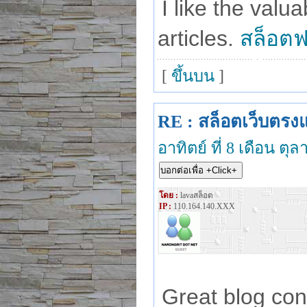
I like the valu
articles.
สล็อตฟ
[
ขึ้นบน
]
RE : สล็อตเว็บตรง
อาทิตย์ ที่ 8 เดือน ต
โดย :
lavaสล็อต
IP :
110.164.140.XXX
Great blog con