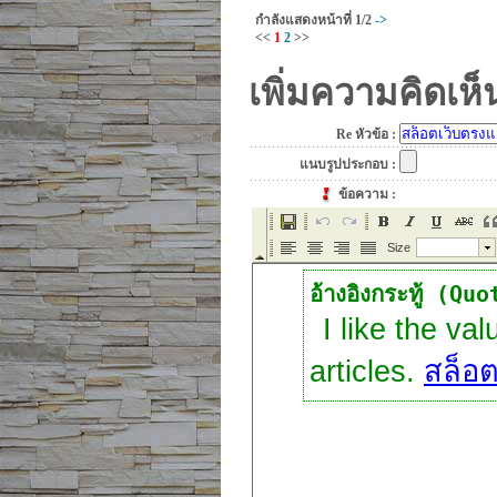
กำลังแสดงหน้าที่
1/2
->
<<
1
2
>>
เพิ่มความคิดเห็
Re หัวข้อ :
แนบรูปประกอบ :
ข้อความ :