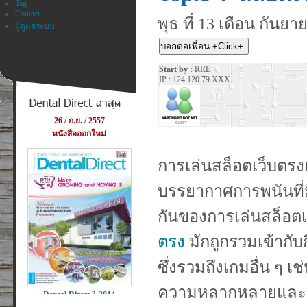
Tag
Contact
พุธ ที่ 13 เดือน กัน
ผู้ดูแลระบบ
Start by :
RRE
IP : 124.120.79.XXX
การเล่นสล็อตเว็บตรง
บรรยากาศการพนันที่ม
กันของการเล่นสล็อตเ
ตรง
มักถูกรวมเข้ากับ
ซึ่งรวมถึงเกมอื่น ๆ เช
ความหลากหลายและคว