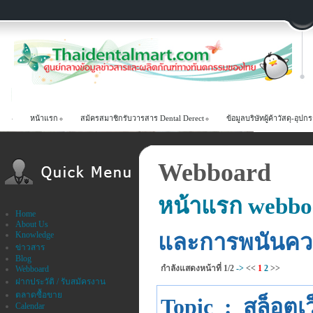
หน้าแรก
สม้ครสมาชิกรับวารสาร Dental Derect
ข้อมูลบริษัทผู้ค้าวัสดุ-อ
Webboard
หน้าแรก webb
Home
About Us
Knowledge
และการพนันควบค
ข่าวสาร
Blog
กำลังแสดงหน้าที่
1/2
->
<<
1
2
>>
Webboard
ฝากประวัติ / รับสมัครงาน
ตลาดซื้อขาย
Topic : สล็อตเ
Calendar