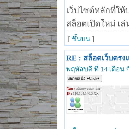
เว็บไซต์หลักที่ให
สล็อตเปิดใหม่ เล่
[
ขึ้นบน
]
RE : สล็อตเว็บตรง
พฤหัสบดี ที่ 14 เดือน
โดย :
สล็อตทดลองเล่น
IP :
110.164.140.XXX