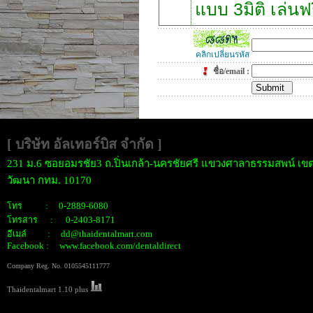
คลิกเปลี่ยนรหัส
ชื่อ/email :
[ บริษัท อัลเทอร์บิส จำกั
ด ]
231 ม.6 ซอยอมรชัย3 ถ.ปิ่นเกล้า-นครชัยศรี แขวงศาลาธรรมสพน์ เขต
วัฒนา กทม. 10170
โทร : 0-2889-6080
โทรสาร : 0-2403-8171
อีเมล์ : dd@thaidentalmart.com
Facebook : www.facebook.com/dentaldirect
Company Reg. No. 0105545111777
Thaidentalmart 1.10 plus