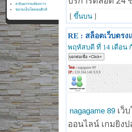
บริการตลอด 24 ช
ส.ทันตกรรมหัตถการ
ชมรมเอ็นโดดอนติกส์
[
ขึ้นบน
]
RE : สล็อตเว็บตรง
พฤหัสบดี ที่ 14 เดือน
โดย :
nagagame 89
IP :
110.164.140.XXX
nagagame 89
เว็
ออนไลน์ เกมยิงป