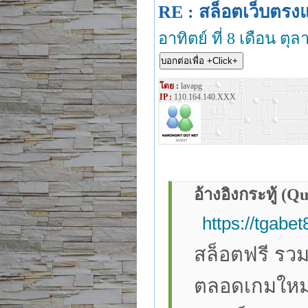
RE : สล็อตเว็บตรง
อาทิตย์ ที่ 8 เดือน ต
โดย :
lavapg
IP :
110.164.140.XXX
อ้างอิงกระทู้ (Q
https://tgabe
สล็อตฟรี รวม
ตลอดเกมใหม่ท