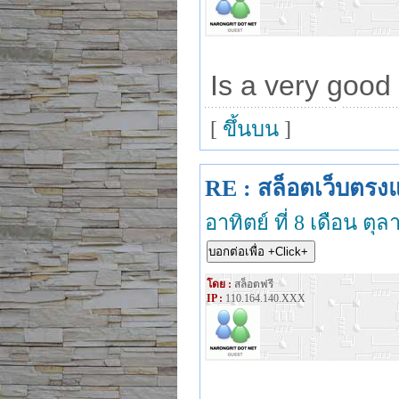
Is a very good
[
ขึ้นบน
]
RE : สล็อตเว็บตรง
อาทิตย์ ที่ 8 เดือน ต
โดย :
สล็อตฟรี
IP :
110.164.140.XXX