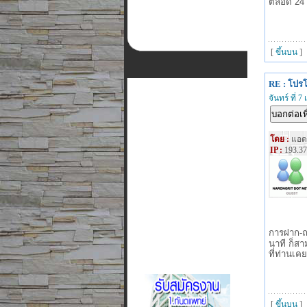
ตลอด 24 
[
ขึ้นบน
]
RE : โปรโ
จันทร์ ที่
โดย :
แอ
IP :
193.3
การฝาก-ถอ
นาที ก็สา
ที่ท่านเค
[
ขึ้นบน
]