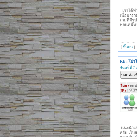
  เราได้
เพื่อมารว
เกมที่มีร
พอแค่นี่ท
[
ขึ้นบน
]
RE : โปรโ
จันทร์ ที่
โดย :
กแ
IP :
193.3
 แนะนำเล
ครับ เว็บ