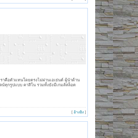
ราคือตัวแทนโดยตรงไม่ผ่านเอเย่นต์ ผู้นำด้าน
์ทุกรูปแบบ คาสิโน รวมทั้งยังมีเกมส์สล็อต
[
อ้างอิง
]