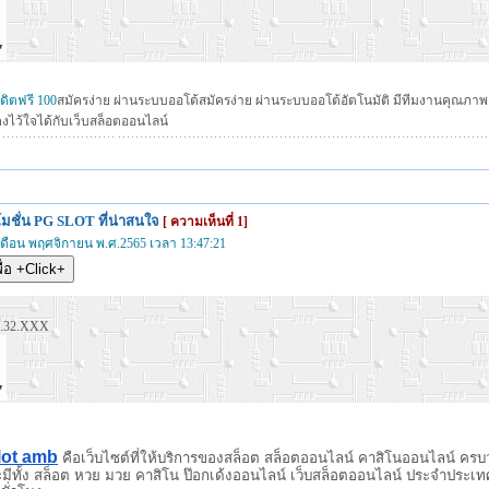
รดิตฟรี 100
สมัครง่าย ผ่านระบบออโต้สมัครง่าย ผ่านระบบออโต้อัตโนมัติ มีทีมงานคุณภาพ 
คงไว้ใจได้กับเว็บสล็อตออนไลน์
มชั่น PG SLOT ที่น่าสนใจ
[ ความเห็นที่ 1]
 7 เดือน พฤศจิกายน พ.ศ.2565 เวลา 13:47:21
7.32.XXX
lot amb
 คือเว็บไซต์ที่ให้บริการของสล็อต สล็อตออนไลน์ คาสิโนออนไลน์ ครบวงจร
ีทั้ง สล็อต หวย มวย คาสิโน ป๊อกเด้งออนไลน์ เว็บสล็อตออนไลน์ ประจำประเทศไท