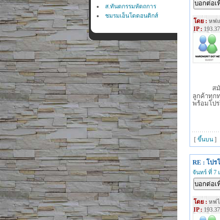
ส.ทันตกรรมหัตถการ
ชมรมเอ็นโดดอนติกส์
โดย :
หฟ
IP :
193.3
         
ลูกค้าทุก
พร้อมโปรโ
[
ขึ้นบน
]
RE : โปรโ
จันทร์ ที่
โดย :
หฟ
IP :
193.3