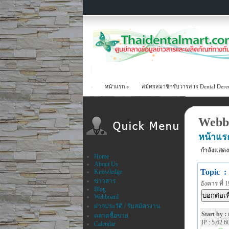
หน้าแรก
สม้ครสมาชิกรับวารสาร Dental Dere
Webb
หน้าแร
กำลังแสดง
Home
About Us
Topic :
Knowledge
ข่าวสาร
อังคาร ที่
Blog
Webboard
ฝากประวัติ / รับสมัครงาน
Start by :
ตลาดซื้อขาย
IP : 5.62.
Calendar