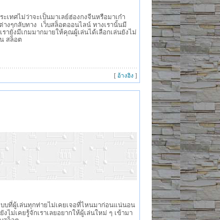
ะเทศไม่ว่าจะเป็นมาเลย์ฮ่องกงจีนหรือมาเก๋า 
ต่างๆกลับทาง  เว็บสล็อตออนไลน์ ทางเรานั้นมี
ายังมีเกมมากมายให้คุณผู้เล่นได้เลือกเล่นยังไม่
่น สล็อต
[
อ้างอิง
]
แบบที่ผู้เล่นทุกท่ายไม่เคยเจอที่ไหนมาก่อนแน่นอน
ังไม่เคยรู้จักเราเลยอยากให้ผู้เล่นใหม่ ๆ เข้ามา