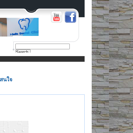
Search
าสนใจ