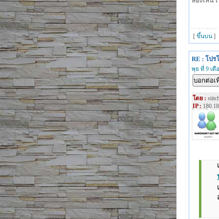
ลองเล่น เว
[
ขึ้นบน
]
RE : โปรโ
พุธ ที่ 9 
โดย :
stit
IP :
180.1