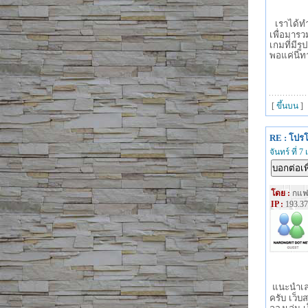
  เราได้
เพื่อมารว
เกมที่มีร
พอแค่นี่ท
[
ขึ้นบน
]
RE : โปรโ
จันทร์ ที่
โดย :
กแ
IP :
193.3
 แนะนำเล
ครับ เว็บ