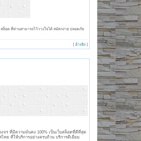
สล็อต ที่ท่านสามารถไว้วางใจได้ สมัครง่าย ปลอดภัย
[
อ้างอิง
]
 ที่มีความมั่นคง 100% เป็นเว็บสล็อตที่ดีที่สุด 
ย ที่ให้บริการอย่างครบถ้วน บริการดีเยี่ยม 