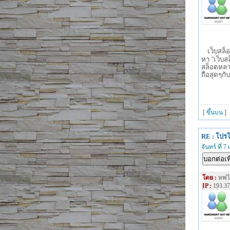
   เว็บสล็
หา “เว็บส
สล็อตหลาย
ถือสุดๆกั
[
ขึ้นบน
]
RE : โปรโ
จันทร์ ที่
โดย :
หฟ
IP :
193.3