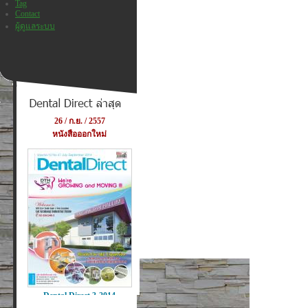
Tag
Contact
ผู้ดูแลระบบ