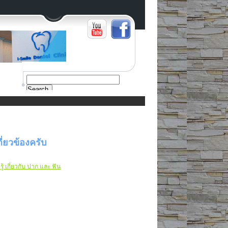
Search
ี่ยวข้องครับ
ารู้ เกี่ยวกับ ปาก และ ฟัน