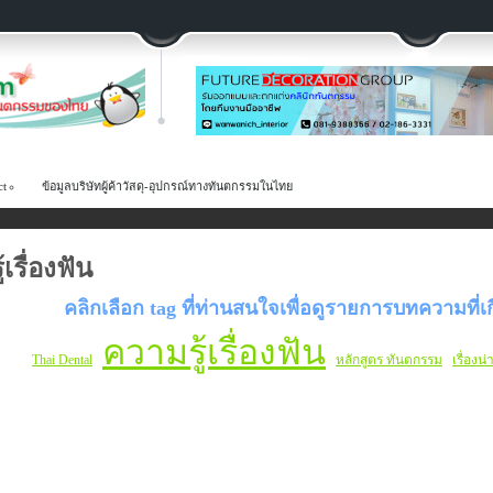
ct
ข้อมูลบริษัทผู้ค้าวัสดุ-อุปกรณ์ทางทันตกรรมในไทย
เรื่องฟัน
คลิกเลือก tag ที่ท่านสนใจเพื่อดูรายการบทความที่เก
ความรู้เรื่องฟัน
Thai Dental
หลักสูตร ทันตกรรม
เรื่องน่