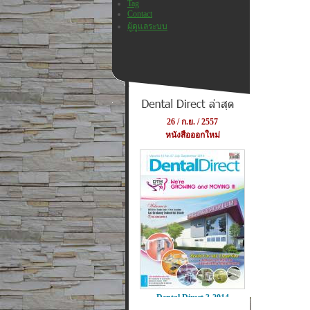
Tag
Contact
ผู้ดูแลระบบ