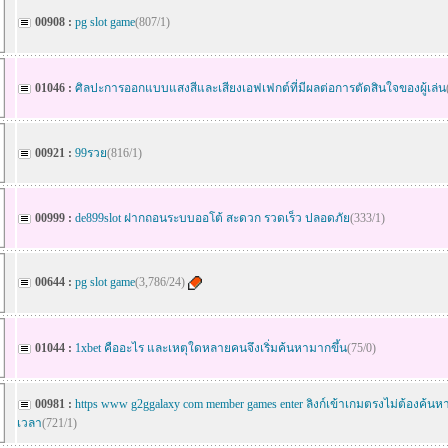
00908 :
pg slot game
(807/1)
01046 :
ศิลปะการออกแบบแสงสีและเสียงเอฟเฟกต์ที่มีผลต่อการตัดสินใจของผู้เล่น
00921 :
99รวย
(816/1)
00999 :
de899slot ฝากถอนระบบออโต้ สะดวก รวดเร็ว ปลอดภัย
(333/1)
00644 :
pg slot game
(3,786/24)
01044 :
1xbet คืออะไร และเหตุใดหลายคนจึงเริ่มค้นหามากขึ้น
(75/0)
00981 :
https www g2ggalaxy com member games enter ลิงก์เข้าเกมตรงไม่ต้องค้นหา
เวลา
(721/1)