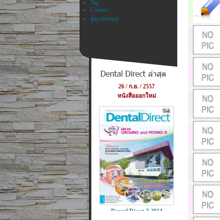
Tag
Contact
ผู้ดูแลระบบ