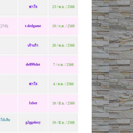
ฟาโร
23 / พ.ย. / 2566
t-dedgame
(27/0)
19 / ก.ค. / 2569
เก้าเก้า
26 / พ.ย. / 2566
de899slot
7 / ก.ค. / 2568
ฟาโร
4 / ส.ค. / 2566
1xbet
18 / มิ.ย. / 2569
ให้เสีย
g2ggalaxy
19 / มิ.ย. / 2568