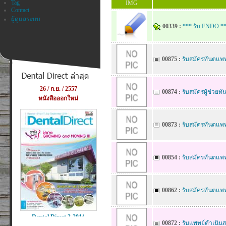
Tag
IMG
Contact
ผู้ดูแลระบบ
00339 :
*** รับ ENDO ** 
00875 :
รับสมัครทันตแพทย
00874 :
รับสมัครผู้ช่วยท
00873 :
รับสมัครทันตแพท
00854 :
รับสมัครทันตแพ
00862 :
รับสมัครทันตแพท
00872 :
รับแพทย์ดำเนิ