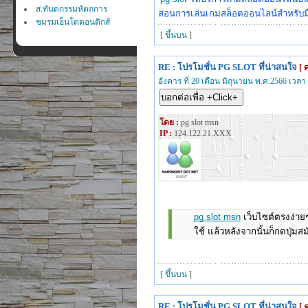
ส.ทันตกรรมหัตถการ
สอนการเล่นเกมสล็อตออนไลน์สำหรับม
ชมรมเอ็นโดดอนติกส์
[
ขึ้นบน
]
RE : โปรโมชั่น PG SLOT ที่น่าสนใจ
[ 
อังคาร ที่ 20 เดือน มิถุนายน พ.ศ.2566 เวลา
โดย :
pg slot msn
IP :
124.122.21.XXX
pg slot msn
เว็บไซต์ตรงง่ายๆ
ใช้ แล้วหลังจากนั้นก็กดปุ่มส
[
ขึ้นบน
]
RE : โปรโมชั่น PG SLOT ที่น่าสนใจ
[ 