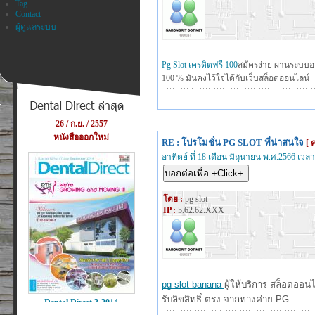
Tag
Contact
ผู้ดูแลระบบ
Pg Slot เครดิตฟรี 100
สมัครง่าย ผ่านระบบอ
100 % มันคงไว้ใจได้กับเว็บสล็อตออนไลน์
RE : โปรโมชั่น PG SLOT ที่น่าสนใจ
[ 
อาทิตย์ ที่ 18 เดือน มิถุนายน พ.ศ.2566 เวลา
โดย :
pg slot
IP :
5.62.62.XXX
pg slot banana
ผู้ให้บริการ สล็อตออนไ
รับลิขสิทธิ์ ตรง จากทางค่าย PG