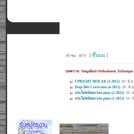
[
ขึ้นบน
]
เข้าชม : 4070
บทความ Simplified Orthodontic Technique
UPRIGHT MOLAR (3-2012)
20 / มิ.ย.
Deep Bite Correction (4-2012)
20 / มิ.ย
ประโยชน์ของ bite plate (2-2013)
20 / ม
ประโยชน์ของ bite plate (1-2013)
16 / ม