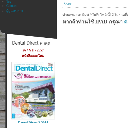
Tag
Share
Contact
ผู้ดูแลระบบ
ท่านสามารถ พิมพ์ / บันทึกไฟล์ นี้ได้ โดยกดที่
หากถ้าท่านใช้ IPAD กรุณา
คล