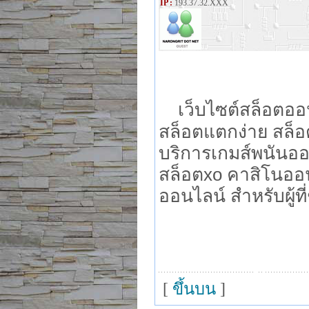
IP :
193.37.32.XXX
    เว็บไซต์สล็อตอ
สล็อตแตกง่าย สล็อต
บริการเกมส์พนันออ
สล็อตxo คาสิโนออน
ออนไลน์ สำหรับผู้ท
[
ขึ้นบน
]