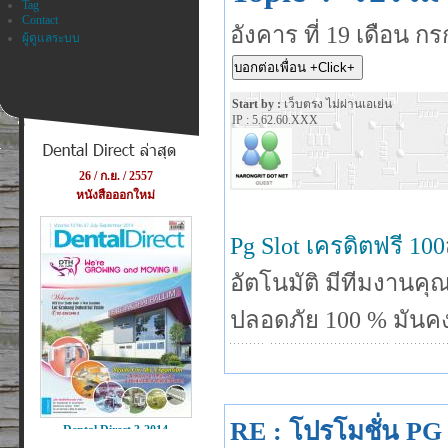
Tag
Contact
อังคาร ที่ 19 เดือน
ผู้ดูแลระบบ
Start by :
เว็บตรง ไม่ผ่านเอเย่น
IP : 5.62.60.XXX
Pg Slot เครดิตฟรี 100
อัตโนมัติ มีทีมงานคุ
ปลอดภัย 100 % มันคง
RE : โปรโมชั่น PG