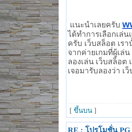
w
 แนะนำเลยครับ 
ได้ทำการเลือกเล่นแ
ครับ เว็บสล็อต เรา
จากค่ายเกมที่ผู้เล่น
ลองเล่น เว็บสล็อต เพ
เจอมารับลองว่า เว
[
ขึ้นบน
]
RE : โปรโมชั่น PG