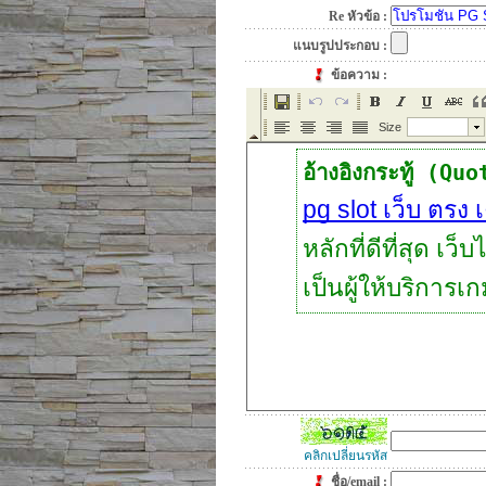
Re หัวข้อ :
แนบรูปประกอบ :
ข้อความ :
คลิกเปลี่ยนรหัส
ชื่อ/email :