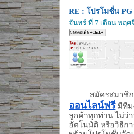
RE : โปรโมชั่น PG
จันทร์ ที่ 7 เดือน พฤ
โดย :
หฟแปผ
IP :
193.37.32.XXX
          สมัครสมาช
ออนไลน์ฟรี
 มีที
ลูกค้าทุกท่าน ไม่
อัตโนมัติ หรือวิธีก