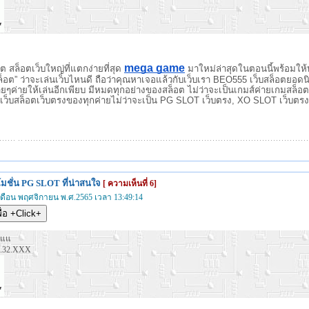
mega game
อต สล็อตเว็บใหญ่ที่แตกง่ายที่สุด 
 มาใหม่ล่าสุดในตอนนี้พร้อมให้
ล็อต” ว่าจะเล่นเว็บไหนดี ถือว่าคุณหาเจอแล้วกับเว็บเรา BEO555 เว็บสล็อตยอ
ๆค่ายให้เล่นอีกเพียบ มีหมดทุกอย่างของสล็อต ไม่ว่าจะเป็นเกมส์ค่ายเกมสล็อตที
บเว็บสล็อตเว็บตรงของทุกค่ายไม่ว่าจะเป็น PG SLOT เว็บตรง, XO SLOT เว็บตรง
มชั่น PG SLOT ที่น่าสนใจ
[ ความเห็นที่ 6]
 7 เดือน พฤศจิกายน พ.ศ.2565 เวลา 13:49:14
ไแแ
7.32.XXX