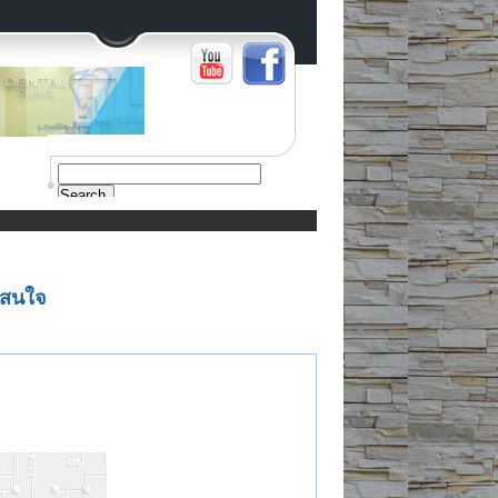
Search
าสนใจ