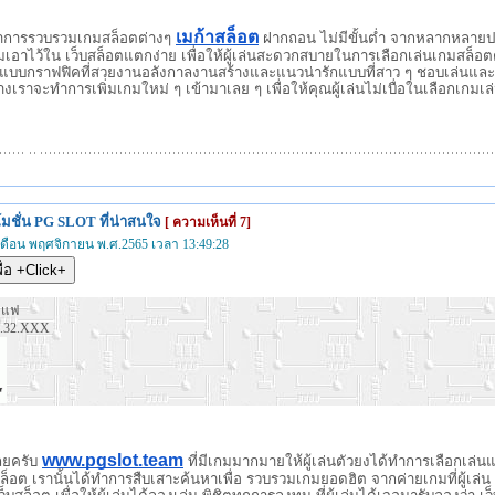
เมก้าสล็อต
ทำการรวบรวมเกมสล็อตต่างๆ 
 ฝากถอน ไม่มีขั้นต่ำ จากหลากหลายปร
มเอาไว้ใน เว็บสล็อตแตกง่าย เพื่อให้ผู้เล่นสะดวกสบายในการเลือกเล่นเกมสล็อต
ูปแบบกราฟฟิคที่สวยงานอลังกาลงานสร้างและแนวน่ารักแบบที่สาว ๆ ชอบเล่นและเร
างเราจะทำการเพิ่มเกมใหม่ ๆ เข้ามาเลย ๆ เพื่อให้คุณผู้เล่นไม่เบื่อในเลือกเกมเล
มชั่น PG SLOT ที่น่าสนใจ
[ ความเห็นที่ 7]
 7 เดือน พฤศจิกายน พ.ศ.2565 เวลา 13:49:28
ฟแฟ
7.32.XXX
www.pgslot.team
ยครับ 
 ที่มีเกมมากมายให้ผู้เล่นตัวยงได้ทำการเลือกเล่น
สล็อต เรานั้นได้ทำการสืบเสาะค้นหาเพื่อ รวบรวมเกมยอดฮิต จากค่ายเกมที่ผู้เล่น ย