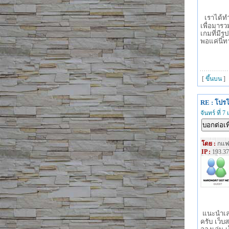
  เราได้
เพื่อมารว
เกมที่มีร
พอแค่นี่ท
[
ขึ้นบน
]
RE : โปรโ
จันทร์ ที่
โดย :
กแ
IP :
193.3
 แนะนำเล
ครับ เว็บ