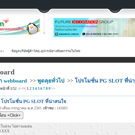
ct
ข้อมูลบริษัทผู้ค้าวัสดุ-อุปกรณ์ทางทันตกรรมในไทย
oard
ก webboard
>>
พูดคุยทั่วไป
>>
โปรโมชั่น PG SLOT ที่น่
หน้าที่
1/52
->
<<
1
2
3
4
5
6
7
8
9
>>
 โปรโมชั่น PG SLOT ที่น่าสนใจ
 19 เดือน กรกฏาคม พ.ศ.2565
เข้าชม
:
141603
เว็บตรง ไม่ผ่านเอเย่น
60.XXX