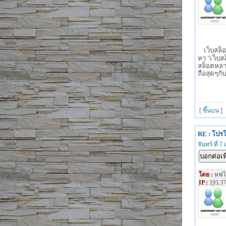
   เว็บสล็
หา “เว็บส
สล็อตหลาย
ถือสุดๆกั
[
ขึ้นบน
]
RE : โปรโ
จันทร์ ที่
โดย :
หฟ
IP :
193.3