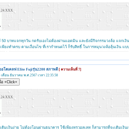
9.24.XXX
ี 50 บาทแจกทุกวัน กดรับเองไม่ต้องผ่านแอดมิน และยังมีกิจกรรมวงล้อ แจกเงินใ
่เพียงทำครบ ตามเงื่อนไข ที่เรากำหนดไว้ ก็รับสิทธิ์ ในการหมุนวงล้อลุ้นเงิน แบ
อโตเคลฟ Elite Fujiรุ่น2200 สภาพดี
[ ความเห็นที่ 7]
่ 8 เดือน ธันวาคม พ.ศ.2567 เวลา 22:35:58
9.24.XXX
เติมเงินง่าย ไม่ต้องโอนผ่านธนาคาร ใช้เพียงทรูวอลเลท ก็สามารถที่จะเติมเงินเข้า