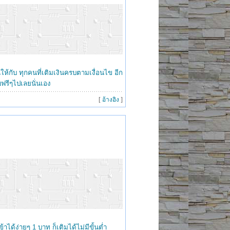
ห้กับ ทุกคนที่เติมเงินครบตามเงื่อนไข อีก
บฟรีๆไปเลยนั่นเอง
[
อ้างอิง
]
ได้ง่ายๆ 1 บาท ก็เติมได้ไม่มีขั้นต่ำ