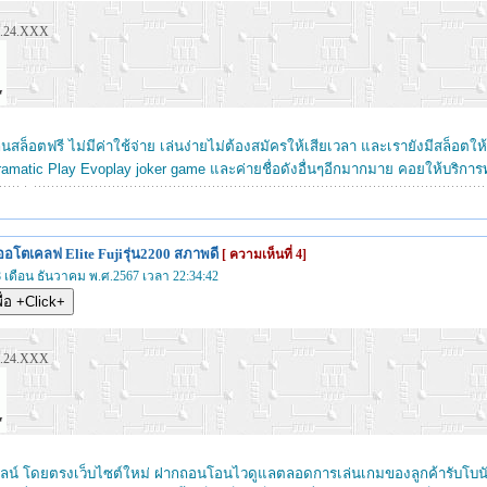
9.24.XXX
นสล็อตฟรี ไม่มีค่าใช้จ่าย เล่นง่ายไม่ต้องสมัครให้เสียเวลา และเรายังมีสล็อตให
 Pramatic Play Evoplay joker game และค่ายชื่อดังอื่นๆอีกมากมาย คอยให้บริการ
อโตเคลฟ Elite Fujiรุ่น2200 สภาพดี
[ ความเห็นที่ 4]
่ 8 เดือน ธันวาคม พ.ศ.2567 เวลา 22:34:42
9.24.XXX
ไลน์ โดยตรงเว็บไซต์ใหม่ ฝากถอนโอนไวดูแลตลอดการเล่นเกมของลูกค้ารับโบนัสกั