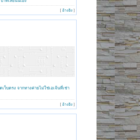
1 บาทเลยนั้นเอง
[
อ้างอิง
]
อตเว็บตรง จากทางค่ายไม่ใช่เอเจ้นที่เช่า
[
อ้างอิง
]