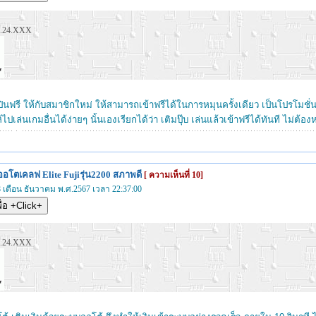
9.24.XXX
ินฟรี ให้กับสมาชิกใหม่ ให้สามารถเข้าฟรีได้ในการหมุนครั้งเดียว เป็นโปรโมชั่
้ไปเล่นเกมอื่นได้ง่ายๆ นั้นเองเรียกได้ว่า เติมปุ๊บ เล่นแล้วเข้าฟรีได้ทันที ไม่ต้อ
อโตเคลฟ Elite Fujiรุ่น2200 สภาพดี
[ ความเห็นที่ 10]
่ 8 เดือน ธันวาคม พ.ศ.2567 เวลา 22:37:00
9.24.XXX