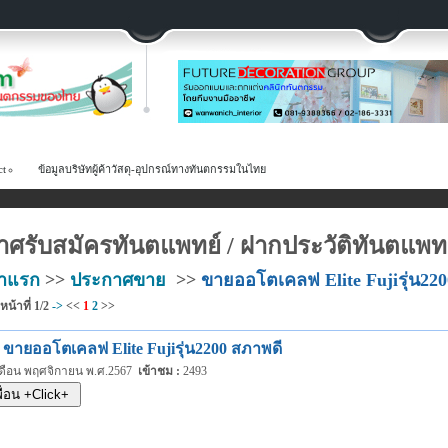
ct
ข้อมูลบริษัทผู้ค้าวัสดุ-อุปกรณ์ทางทันตกรรมในไทย
ศรับสมัครทันตแพทย์ / ฝากประวัติทันตแพท
้าแรก
>>
ประกาศขาย
>>
ขายออโตเคลฟ Elite Fujiรุ่น22
หน้าที่
1/2
->
<<
1
2
>>
 ขายออโตเคลฟ Elite Fujiรุ่น2200 สภาพดี
15 เดือน พฤศจิกายน พ.ศ.2567
เข้าชม
:
2493