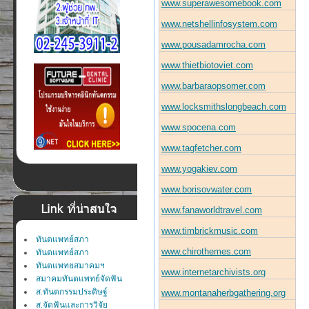
www.superawesomebook.com
www.netshellinfosystem.com
www.pousadamrocha.com
www.thietbiotoviet.com
www.barbaraopsomer.com
www.locksmithslongbeach.com
www.spocena.com
www.tagfetcher.com
www.yogakiev.com
www.borisovwater.com
www.fanaworldtravel.com
www.timbrickmusic.com
ทันตแพทย์สภา
www.chirothemes.com
ทันตแพทย์สภา
ทันตแพทยสมาคมฯ
www.internetarchivists.org
สมาคมทันตแพทย์จัดฟัน
ส.ทันตกรรมประดิษฐ์
www.montanaherbgathering.org
ส.จัดฟันและการวิจัย