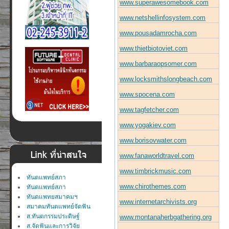
www.superawesomebook.com
www.netshellinfosystem.com
www.pousadamrocha.com
www.thietbiotoviet.com
www.barbaraopsomer.com
www.locksmithslongbeach.com
www.spocena.com
www.tagfetcher.com
www.yogakiev.com
www.borisovwater.com
www.fanaworldtravel.com
www.timbrickmusic.com
ทันตแพทย์สภา
www.chirothemes.com
ทันตแพทย์สภา
ทันตแพทยสมาคมฯ
www.internetarchivists.org
สมาคมทันตแพทย์จัดฟัน
ส.ทันตกรรมประดิษฐ์
www.montanaherbgathering.org
ส.จัดฟันและการวิจัย